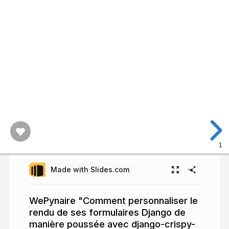
1
Made with Slides.com
WePynaire "Comment personnaliser le
rendu de ses formulaires Django de
manière poussée avec django-crispy-