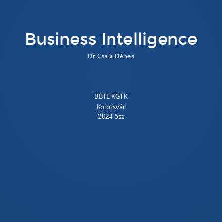
Business Intelligence
Dr Csala
Dénes
BBTE KGTK
Kolozsvár
2024 ősz