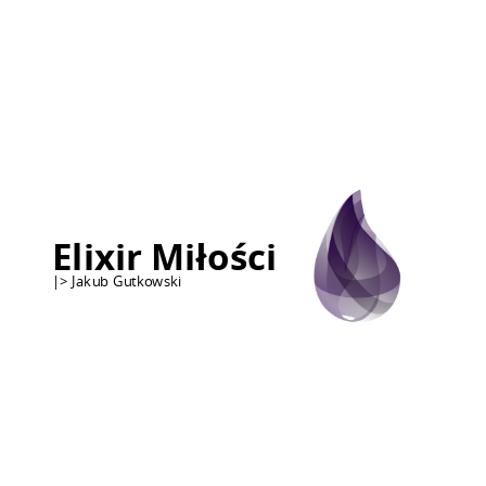
Elixir Miłości
|> Jakub Gutkowski