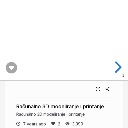
1
Računalno 3D modeliranje i printanje
Računalno 3D modeliranje i printanje
7 years ago
3,399