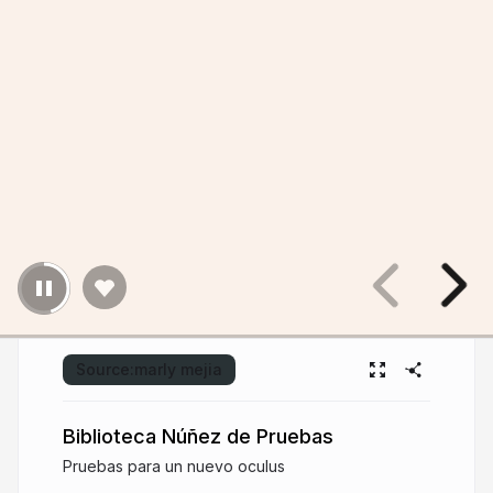
Source:
marly mejia
Biblioteca Núñez de Pruebas
Pruebas para un nuevo oculus