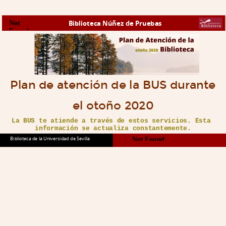
Biblioteca Núñez de Pruebas
Plan de atención de la BUS durante
el otoño 2020
La BUS te atiende a través de estos servicios. Esta 
información se actualiza constantemente.
Biblioteca de la Universidad de Sevilla