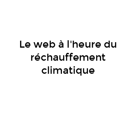
Le web à l'heure du
réchauffement
climatique