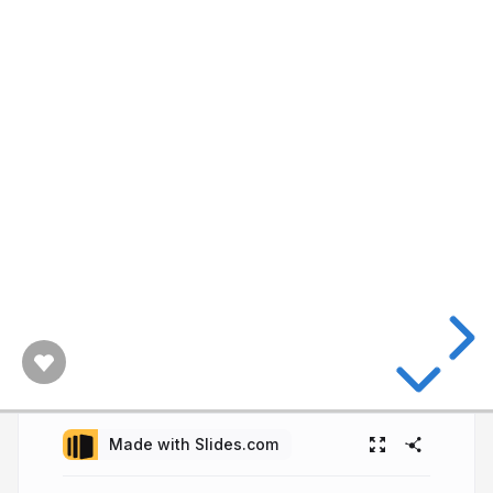
Made with Slides.com