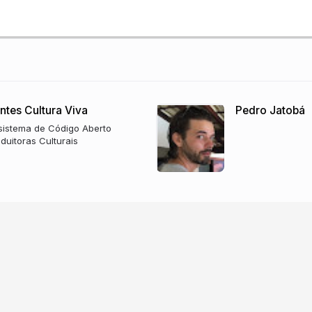
ntes Cultura Viva
Pedro Jatobá
ssistema de Código Aberto
duitoras Culturais