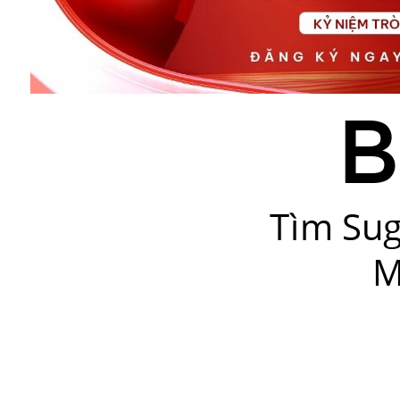
Lý
Tưởng.
B
Tìm Sug
M