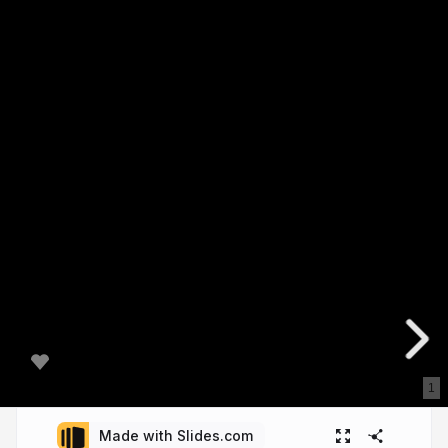
1
Made with Slides.com