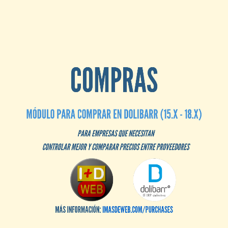
COMPRAS
MÓDULO PARA COMPRAR EN DOLIBARR (15.X - 18.X)
PARA EMPRESAS QUE NECESITAN
CONTROLAR MEJOR Y COMPARAR PRECIOS ENTRE PROVEEDORES
MÁS INFORMACIÓN:
IMASDEWEB.COM/PURCHASES