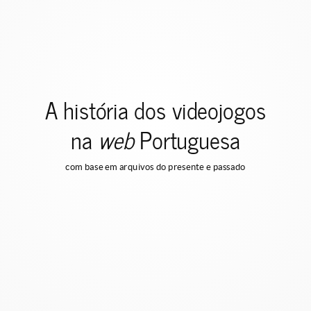
A história dos videojogos
na
web
Portuguesa
com base em arquivos do presente e passado