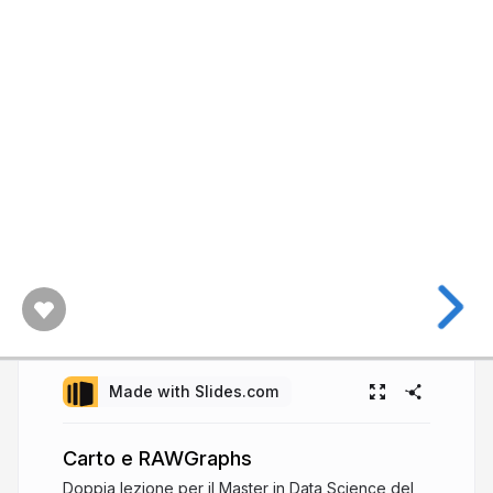
Made with Slides.com
Carto e RAWGraphs
Doppia lezione per il Master in Data Science del