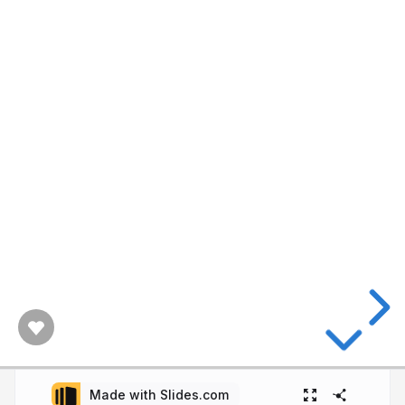
Made with Slides.com