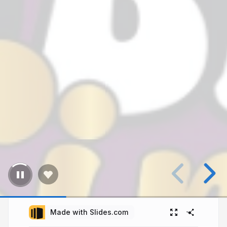
Made with Slides.com