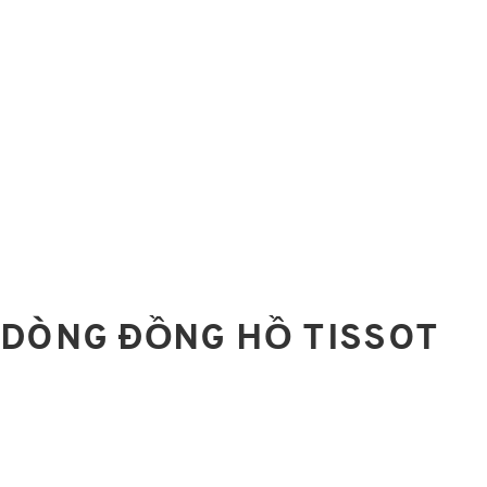
 DÒNG ĐỒNG HỒ TISSOT