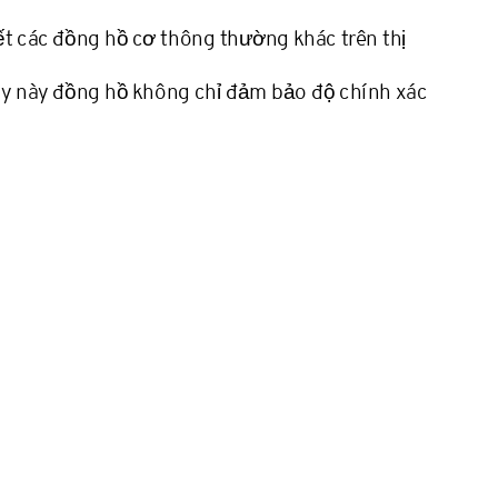
ết các đồng hồ cơ thông thường khác trên thị
máy này đồng hồ không chỉ đảm bảo độ chính xác