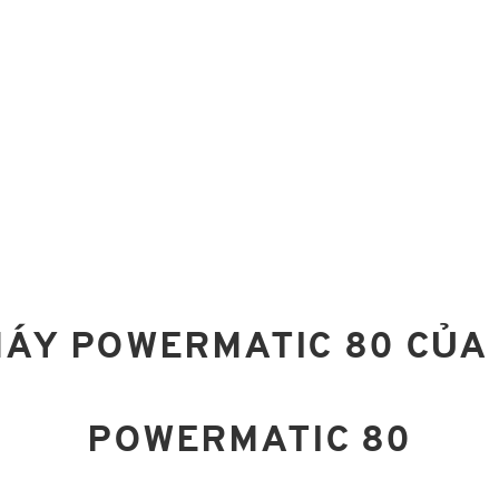
MÁY POWERMATIC 80 CỦA
POWERMATIC 80