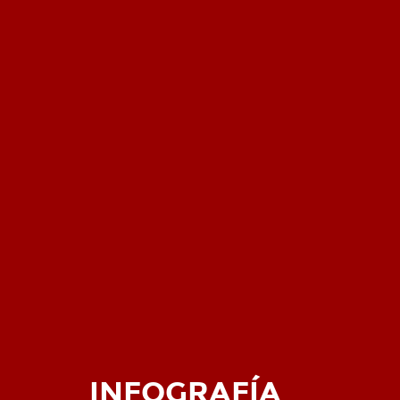
INFOGRAFÍA