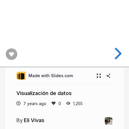
Made with Slides.com
Visualización de datos
7 years ago
1,255
Eli Vivas