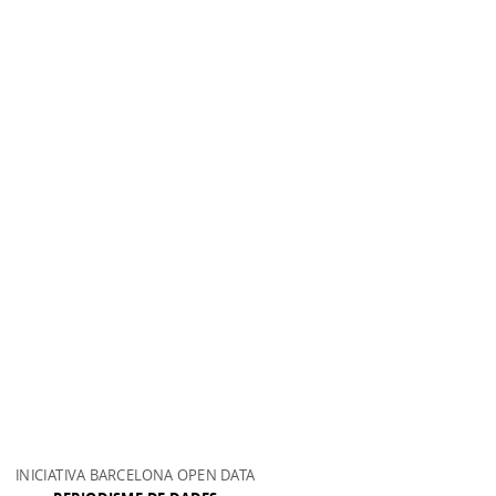
INICIATIVA BARCELONA OPEN DATA