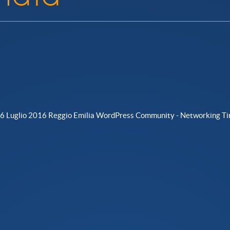
6 Luglio 2016 Reggio Emilia WordPress Community - Networking T