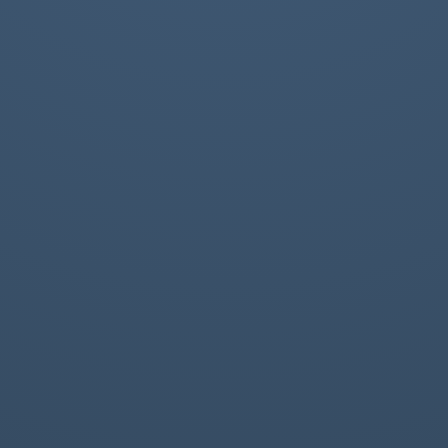
Azione A1.1 PAL 2014-2020