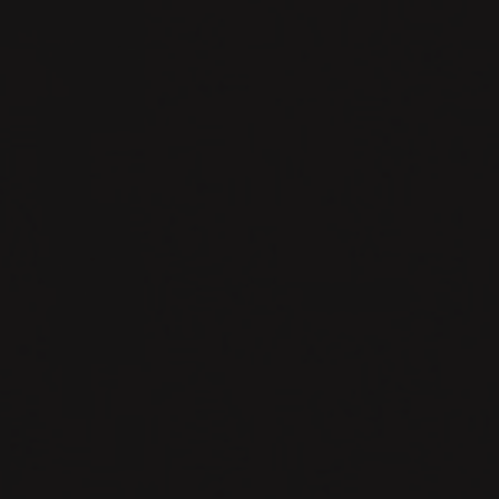
Для получения дополнительных баллов