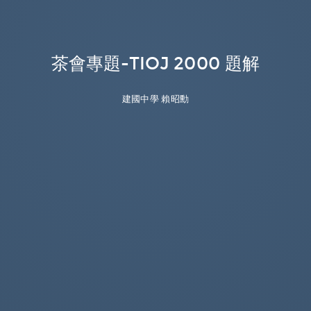
茶會專題-TIOJ 2000 題解
建國中學 賴昭勳