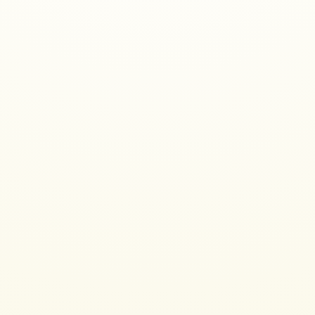
第一
奶茶、紅茶沒有
了！！！！