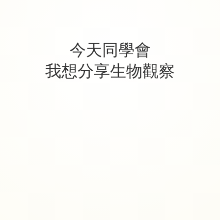
今天同學會
我想分享生物觀察