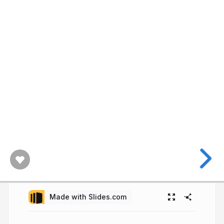
Made with Slides.com