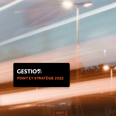
POINT ET STRATÉGIE 2022