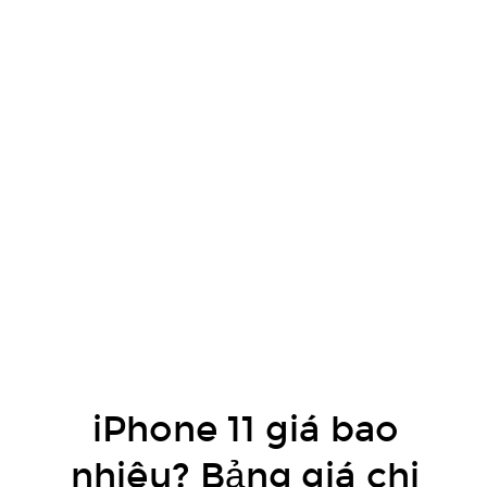
iPhone 11 giá bao
nhiêu? Bảng giá chi