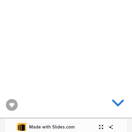
Made with Slides.com