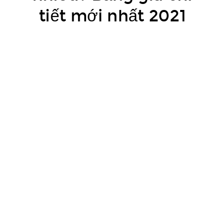
tiết mới nhất 2021