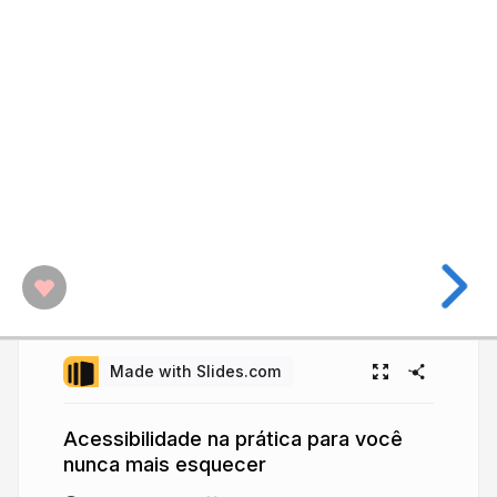
Made with Slides.com
Acessibilidade na prática para você
nunca mais esquecer