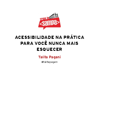
ACESSIBILIDADE NA PRÁTICA
PARA VOCÊ NUNCA MAIS
ESQUECER
Talita Pagani
@talitapagani