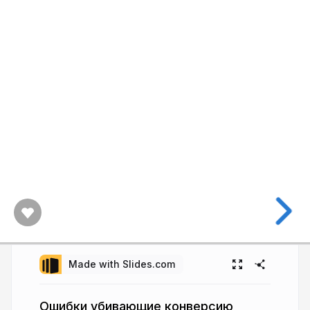
Made with Slides.com
Ошибки убивающие конверсию