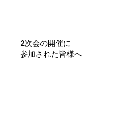
2次会の開催に
参加された皆様へ