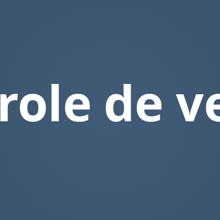
role de v