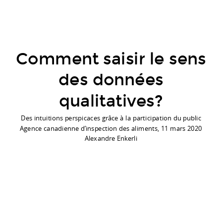
Comment saisir le sens
des données
qualitatives?
Des intuitions perspicaces grâce à la participation du public
Agence canadienne d’inspection des aliments, 11 mars 2020
Alexandre Enkerli