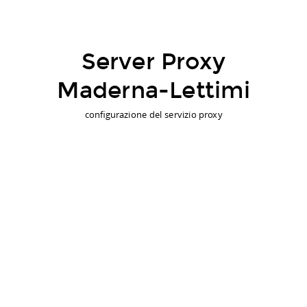
Server Proxy
Maderna-Lettimi
configurazione del servizio proxy