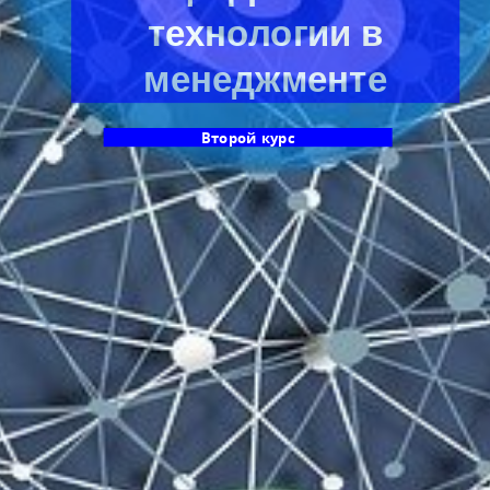
технологии в
менеджменте
Второй курс