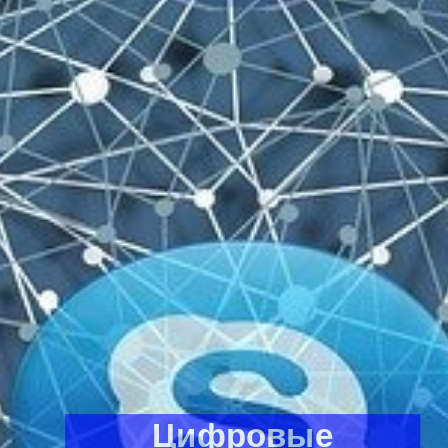
Цифровые