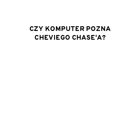
CZY KOMPUTER POZNA
CHEVIEGO CHASE'A?