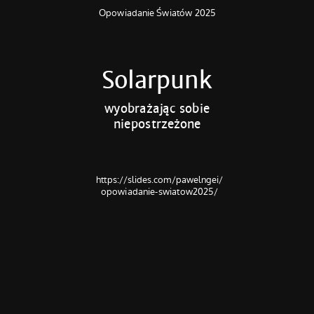
Opowiadanie Światów 2025
Solarpunk
wyobrażając sobie
niepostrzeżone
https://slides.com/pawelngei/
opowiadanie-swiatow2025/