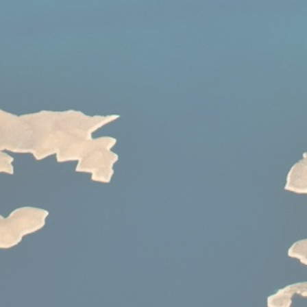
Ce qu'est OSM