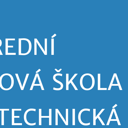
ŘEDNÍ
OVÁ ŠKOLA
TECHNICKÁ