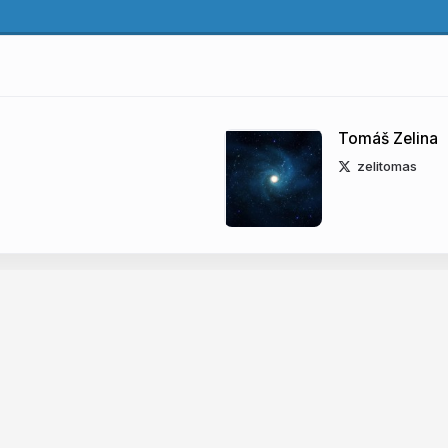
Tomáš Zelina
zelitomas