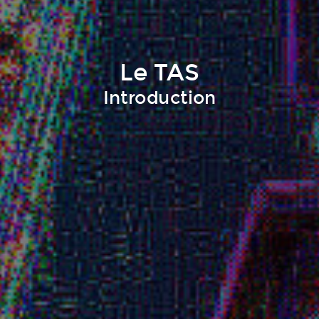
Le TAS
Introduction