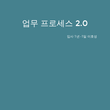
업무 프로세스 2.0
입사 1년 -1일 이호성