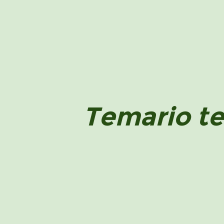
Temario te