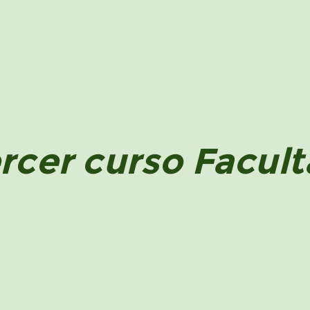
rcer curso Facul