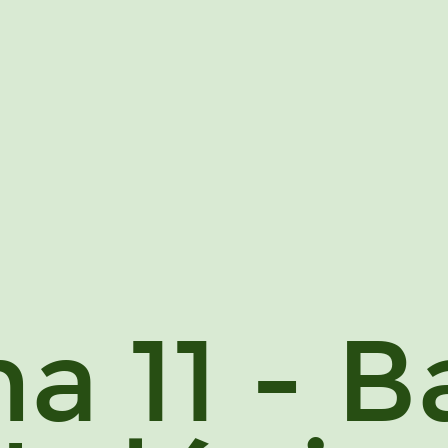
a 11 - B