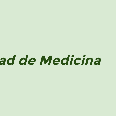
tad de Medicina