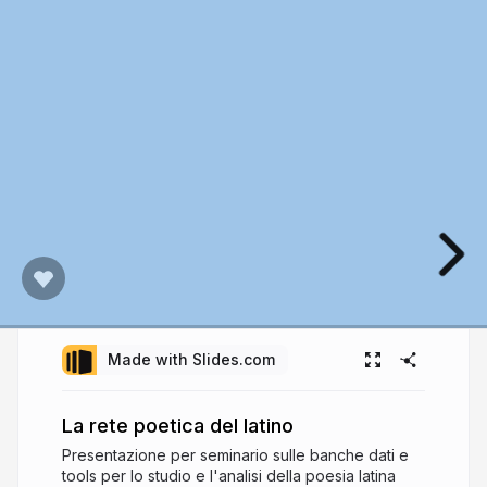
Made with Slides.com
La rete poetica del latino
Presentazione per seminario sulle banche dati e
tools per lo studio e l'analisi della poesia latina