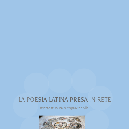
LA POESIA LATINA PRESA IN RETE
Intertestualità o copia/incolla?