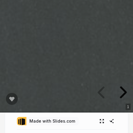
1
Made with Slides.com