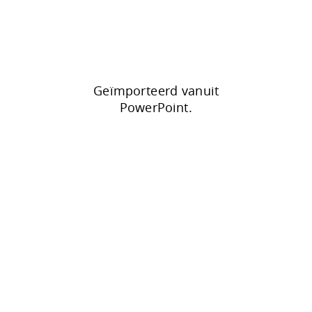
Geïmporteerd vanuit
PowerPoint.