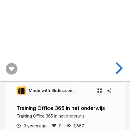
Made with Slides.com
Training Office 365 in het onderwijs
Training Office 365 in het onderwijs
9 years ago
1,667