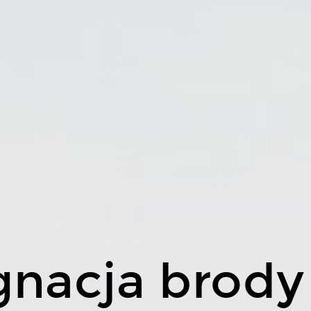
gnacja brody